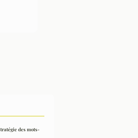
stratégie des mots-