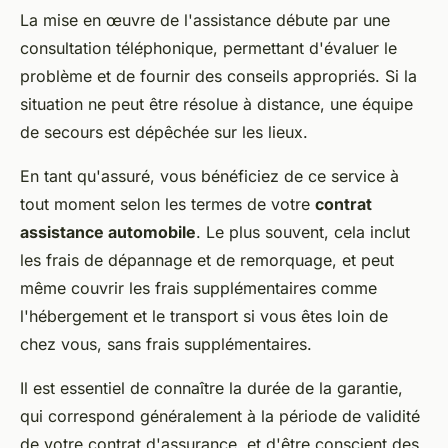
La mise en œuvre de l'assistance débute par une
consultation téléphonique, permettant d'évaluer le
problème et de fournir des conseils appropriés. Si la
situation ne peut être résolue à distance, une équipe
de secours est dépêchée sur les lieux.
En tant qu'assuré, vous bénéficiez de ce service à
tout moment selon les termes de votre
contrat
assistance automobile
. Le plus souvent, cela inclut
les frais de dépannage et de remorquage, et peut
même couvrir les frais supplémentaires comme
l'hébergement et le transport si vous êtes loin de
chez vous, sans frais supplémentaires.
Il est essentiel de connaître la durée de la garantie,
qui correspond généralement à la période de validité
de votre contrat d'assurance, et d'être conscient des