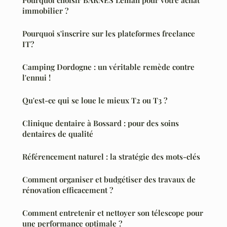
immobilier ?
Pourquoi s'inscrire sur les plateformes freelance
IT?
Camping Dordogne : un véritable remède contre
l'ennui !
Qu'est-ce qui se loue le mieux T2 ou T3 ?
Clinique dentaire à Bossard : pour des soins
dentaires de qualité
Référencement naturel : la stratégie des mots-clés
Comment organiser et budgétiser des travaux de
rénovation efficacement ?
Comment entretenir et nettoyer son télescope pour
une performance optimale ?