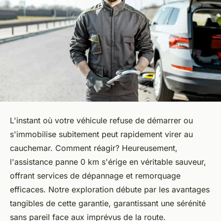
L'instant où votre véhicule refuse de démarrer ou
s'immobilise subitement peut rapidement virer au
cauchemar. Comment réagir? Heureusement,
l'assistance panne 0 km s'érige en véritable sauveur,
offrant services de dépannage et remorquage
efficaces. Notre exploration débute par les avantages
tangibles de cette garantie, garantissant une sérénité
sans pareil face aux imprévus de la route.