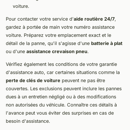
voiture.
Pour contacter votre service d'
aide routière 24/7
,
gardez à portée de main votre numéro assistance
voiture. Préparez votre emplacement exact et le
détail de la panne, qu'il s'agisse d'une
batterie à plat
ou d'une
assistance crevaison pneu
.
Vérifiez également les conditions de votre garantie
d'assistance auto, car certaines situations comme la
perte de clés de voiture
peuvent ne pas être
couvertes. Les exclusions peuvent inclure les pannes
dues à un entretien négligé ou à des modifications
non autorisées du véhicule. Connaître ces détails à
l'avance peut vous éviter des surprises en cas de
besoin d'assistance.