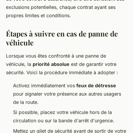
exclusions potentielles, chaque contrat ayant ses
propres limites et conditions.
Étapes à suivre en cas de panne de
véhicule
Lorsque vous êtes confronté à une panne de
véhicule, la
priorité absolue
est de garantir votre
sécurité. Voici la procédure immédiate à adopter :
Activez immédiatement vos
feux de détresse
pour signaler votre présence aux autres usagers
de la route.
Si possible, placez votre véhicule hors de la
circulation ou sur la bande d'arrêt d'urgence.
Mettez un gilet de sécurité avant de sortir de votre