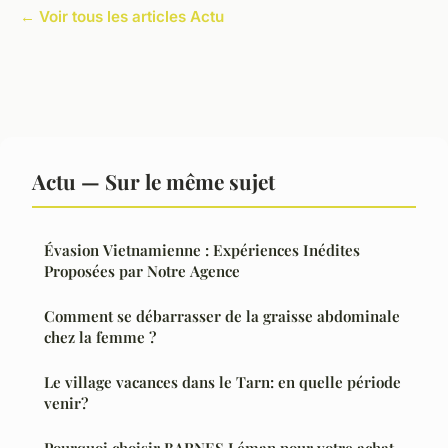
← Voir tous les articles Actu
Actu — Sur le même sujet
Évasion Vietnamienne : Expériences Inédites
Proposées par Notre Agence
Comment se débarrasser de la graisse abdominale
chez la femme ?
Le village vacances dans le Tarn: en quelle période
venir?
Pourquoi choisir BARNES Léman pour votre achat