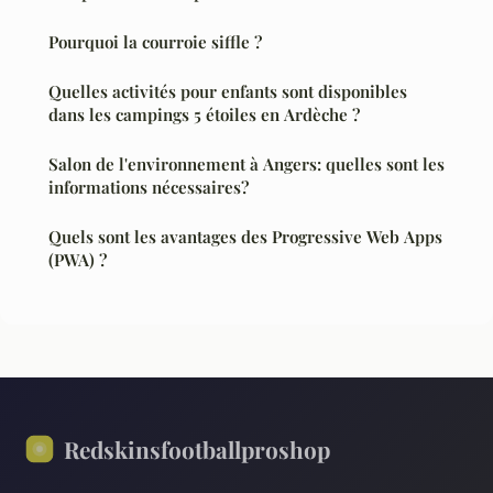
Pourquoi la courroie siffle ?
Quelles activités pour enfants sont disponibles
dans les campings 5 étoiles en Ardèche ?
Salon de l'environnement à Angers: quelles sont les
informations nécessaires?
Quels sont les avantages des Progressive Web Apps
(PWA) ?
Redskinsfootballproshop