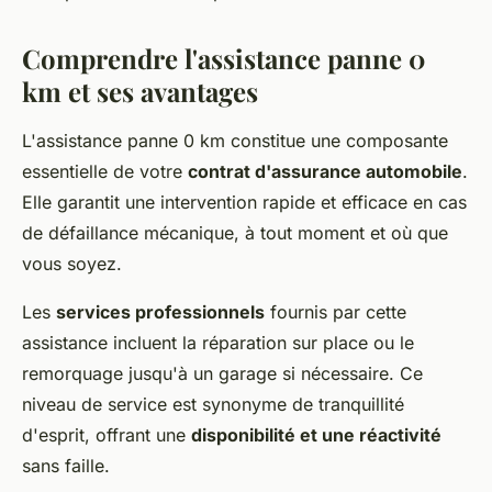
Comprendre l'assistance panne 0
km et ses avantages
L'assistance panne 0 km constitue une composante
essentielle de votre
contrat d'assurance automobile
.
Elle garantit une intervention rapide et efficace en cas
de défaillance mécanique, à tout moment et où que
vous soyez.
Les
services professionnels
fournis par cette
assistance incluent la réparation sur place ou le
remorquage jusqu'à un garage si nécessaire. Ce
niveau de service est synonyme de tranquillité
d'esprit, offrant une
disponibilité et une réactivité
sans faille.