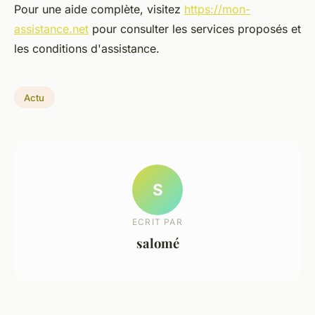
Pour une aide complète, visitez
https://mon-
assistance.net
pour consulter les services proposés et
les conditions d'assistance.
Actu
S
ECRIT PAR
salomé